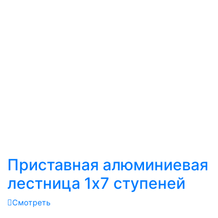
Приставная алюминиевая
лестница 1х7 ступеней
Смотреть