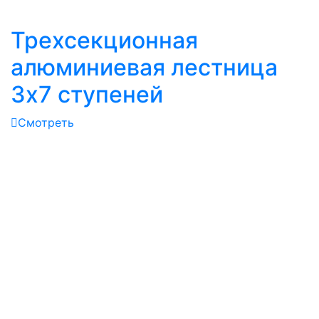
Трехсекционная
алюминиевая лестница
3х7 ступеней
Смотреть