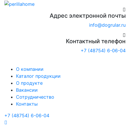
Адрес электронной почты
info@dogrular.ru
Контактный телефон
+7 (48754) 6-06-04
О компании
Каталог продукции
О продукте
Вакансии
Сотрудничество
Контакты
+7 (48754) 6-06-04