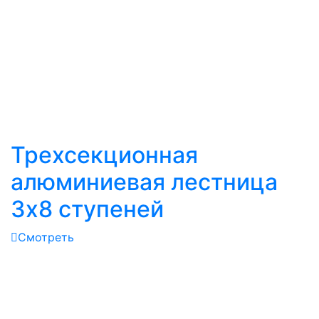
Трехсекционная
алюминиевая лестница
3х8 ступеней
Смотреть