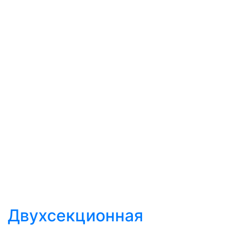
Двухсекционная