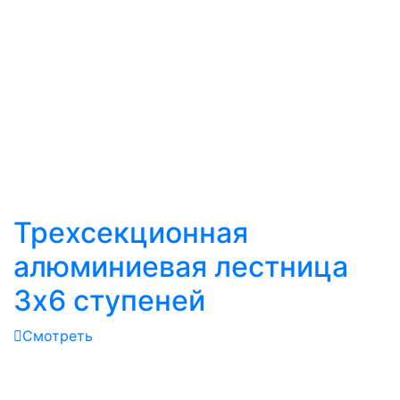
Трехсекционная
алюминиевая лестница
3х6 ступеней
Смотреть