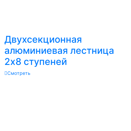
Двухсекционная
алюминиевая лестница
2х8 ступеней
Смотреть