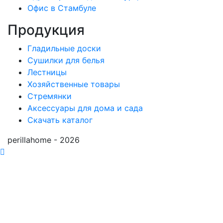
Офис в Стамбуле
Продукция
Гладильные доски
Сушилки для белья
Лестницы
Хозяйственные товары
Стремянки
Аксессуары для дома и сада
Скачать каталог
perillahome - 2026