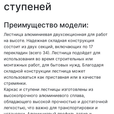
ступеней
Преимущество модели:
Лестница алюминиевая двухсекционная для работ
на высоте. Надежная складная конструкция
состоит из двух секций, включающих по 17
перекладин (всего 34). Лестница подойдет для
использования во время строительных или
монтажных работ, для бытовых нужд. Благодаря
складной конструкции лестница может
использоваться как приставная или в качестве
стремянки.
Каркас и ступени лестницы изготовлены из
высокопрочного алюминиевого сплава,
обладающего высокой прочностью и достаточной
легкостью, что важно для транспортировки и
установки. Алюминиевый профиль тетив и