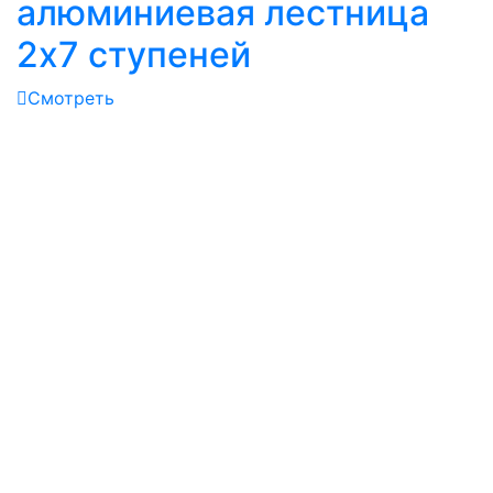
алюминиевая лестница
2х7 ступеней
Смотреть