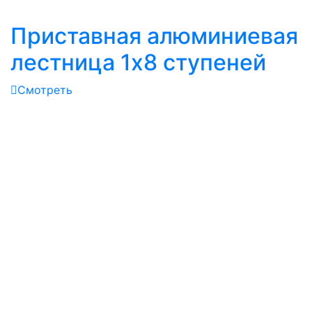
Приставная алюминиевая
лестница 1х8 ступеней
Смотреть