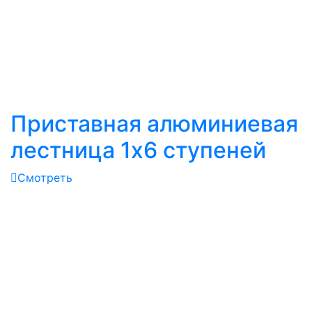
Приставная алюминиевая
лестница 1х6 ступеней
Смотреть