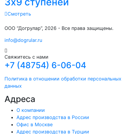
3х9 ступеней
Смотреть
ООО “Догрулар”, 2026 - Все права защищены.
info@dogrular.ru
Свяжитесь с нами
+7 (48754) 6-06-04
Политика в отношении обработки персональных
данных
Адреса
О компании
Адрес производства в России
Офис в Москве
Адрес производства в Турции