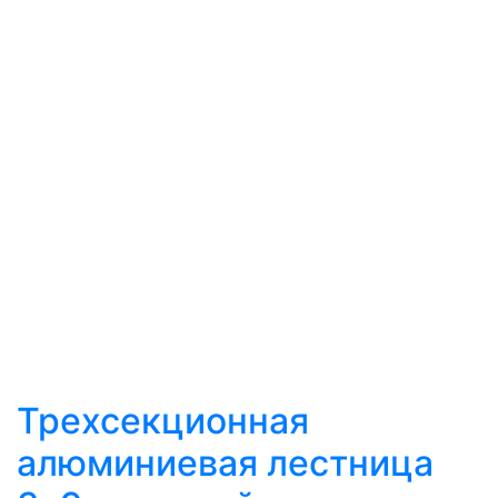
Трехсекционная
алюминиевая лестница