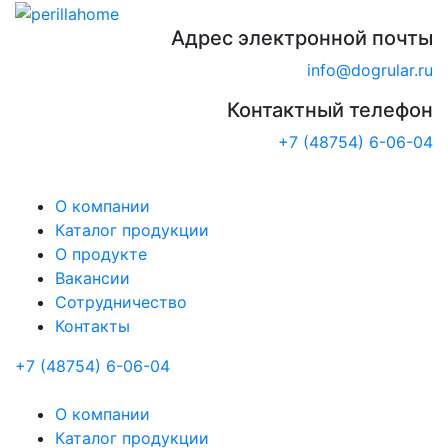
Адрес электронной почты
info@dogrular.ru
Контактный телефон
+7 (48754) 6-06-04
О компании
Каталог продукции
О продукте
Вакансии
Сотрудничество
Контакты
+7 (48754) 6-06-04
О компании
Каталог продукции