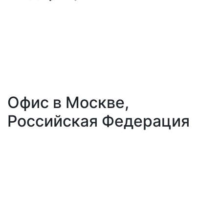
Офис в Москве,
Российская Федерация