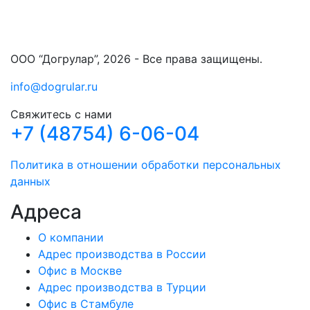
ООО “Догрулар”, 2026 - Все права защищены.
info@dogrular.ru
Свяжитесь с нами
+7 (48754) 6-06-04
Политика в отношении обработки персональных
данных
Адреса
О компании
Адрес производства в России
Офис в Москве
Адрес производства в Турции
Офис в Стамбуле