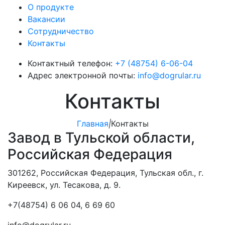
О продукте
Вакансии
Сотрудничество
Контакты
Контактный телефон:
+7 (48754) 6-06-04
Адрес электронной почты:
info@dogrular.ru
Контакты
Главная
|
Контакты
Завод в Тульской области,
Российская Федерация
301262, Российская Федерация, Тульская обл., г.
Киреевск, ул. Тесакова, д. 9.
+7(48754) 6 06 04, 6 69 60
info@dogrular.ru