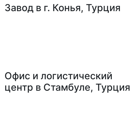
Завод в г. Конья, Турция
Офис и логистический
центр в Стамбуле, Турция