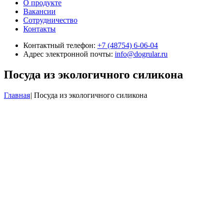
О продукте
Вакансии
Сотрудничество
Контакты
Контактный телефон:
+7 (48754) 6-06-04
Адрес электронной почты:
info@dogrular.ru
Посуда из экологичного силикона
Главная
|
Посуда из экологичного силикона