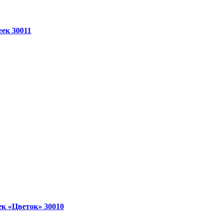
ек 30011
к «Цветок» 30010