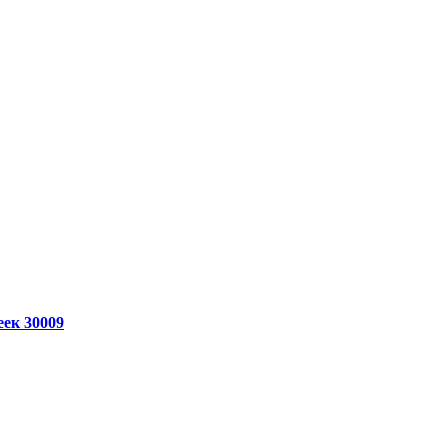
ек 30009