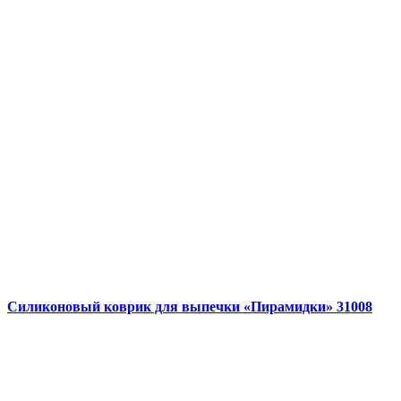
Силиконовый коврик для выпечки «Пирамидки» 31008