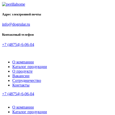
Адрес электронной почты
info@dogrular.ru
Контактный телефон
+7 (48754) 6-06-04
О компании
Каталог продукции
О продукте
Вакансии
Сотрудничество
Контакты
+7 (48754) 6-06-04
О компании
Каталог продукции