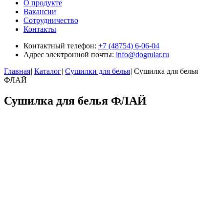
О продукте
Вакансии
Сотрудничество
Контакты
Контактный телефон:
+7 (48754) 6-06-04
Адрес электронной почты:
info@dogrular.ru
Главная
|
Каталог
|
Сушилки для белья
|
Сушилка для белья
ФЛАЙ
Сушилка для белья ФЛАЙ