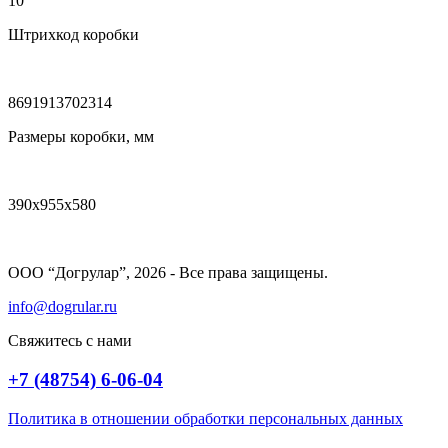
10
Штрихкод коробки
8691913702314
Размеры коробки, мм
390x955x580
ООО “Догрулар”, 2026 - Все права защищены.
info@dogrular.ru
Свяжитесь с нами
+7 (48754) 6-06-04
Политика в отношении обработки персональных данных