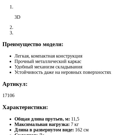
3D
Преимущество модели:
Легкая, компактная конструкция
Прочный металлический каркас
Удобный механизм складывания
Устойчивость даже на неровных поверхностях
Артикул:
17106
Характеристики:
Общая длина прутьев, м:
11,5
Максимальная нагрузка:
7 кг
Длина в развернутом виде:
162 см