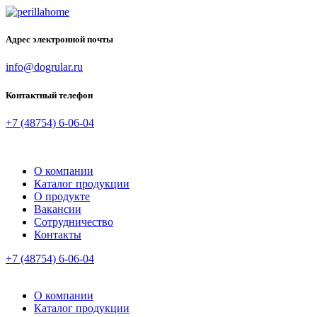
Адрес электронной почты
info@dogrular.ru
Контактный телефон
+7 (48754) 6-06-04
О компании
Каталог продукции
О продукте
Вакансии
Сотрудничество
Контакты
+7 (48754) 6-06-04
О компании
Каталог продукции